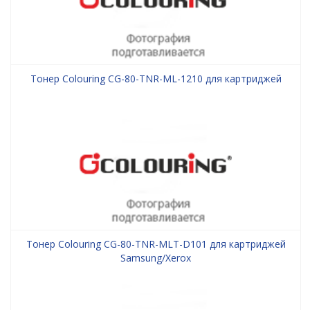
Тонер Colouring CG-80-TNR-ML-1210 для картриджей
Тонер Colouring CG-80-TNR-MLT-D101 для картриджей
Samsung/Xerox