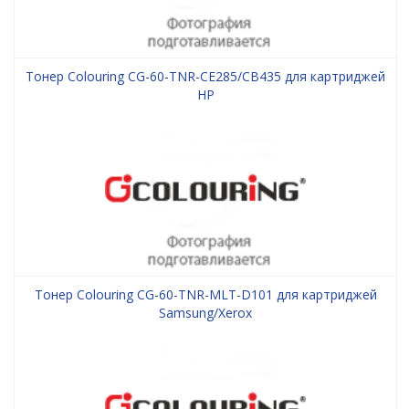
Тонер Colouring CG-60-TNR-CE285/CB435 для картриджей
HP
Тонер Colouring CG-60-TNR-MLT-D101 для картриджей
Samsung/Xerox