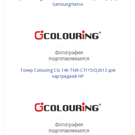
Samsung/Xerox
Тонер Colouring CG-140-TNR-C7115/Q2613 для
картриджей HP