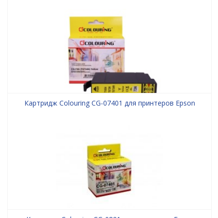
Картридж Colouring CG-07401 для принтеров Epson