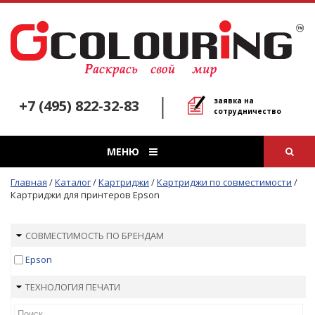
заявка на
+7 (495) 822-32-83
сотрудничество
МЕНЮ
Главная
/
Каталог
/
Картриджи
/
Картриджи по совместимости
/
Картриджи для принтеров Epson
СОВМЕСТИМОСТЬ ПО БРЕНДАМ
Epson
ТЕХНОЛОГИЯ ПЕЧАТИ