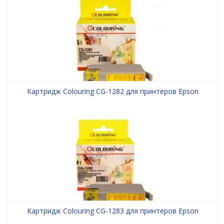
Картридж Colouring CG-1282 для принтеров Epson
Картридж Colouring CG-1283 для принтеров Epson