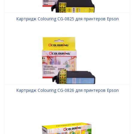
Картридж Colouring CG-0825 для принтеров Epson
Картридж Colouring CG-0826 для принтеров Epson