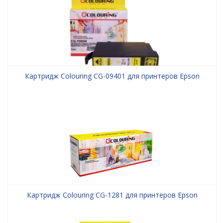
Картридж Colouring CG-09401 для принтеров Epson
Картридж Colouring CG-1281 для принтеров Epson