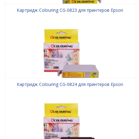
Картридж Colouring CG-0823 для принтеров Epson
Картридж Colouring CG-0824 для принтеров Epson