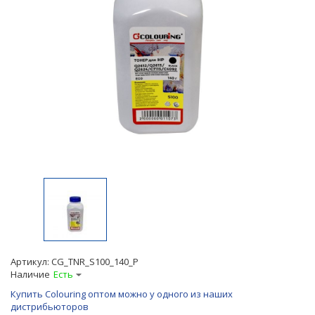
Артикул:
CG_TNR_S100_140_P
Наличие
Есть
Купить Colouring оптом можно у одного из наших
дистрибьюторов