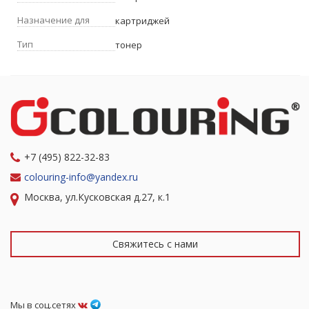
Назначение для
картриджей
Тип
тонер
+7 (495) 822-32-83
colouring-info@yandex.ru
Москва, ул.Кусковская д.27, к.1
Свяжитесь с нами
Мы в соц.сетях