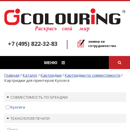
заявка на
+7 (495) 822-32-83
сотрудничество
МЕНЮ
Главная
/
Каталог
/
Картриджи
/
Картриджи по совместимости
/
Картриджи для принтеров Kyocera
СОВМЕСТИМОСТЬ ПО БРЕНДАМ
Kyocera
ТЕХНОЛОГИЯ ПЕЧАТИ