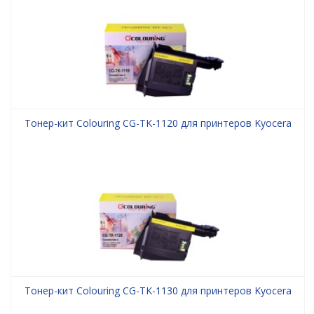
Тонер-кит Colouring CG-TK-1120 для принтеров Kyocera
Тонер-кит Colouring CG-TK-1130 для принтеров Kyocera