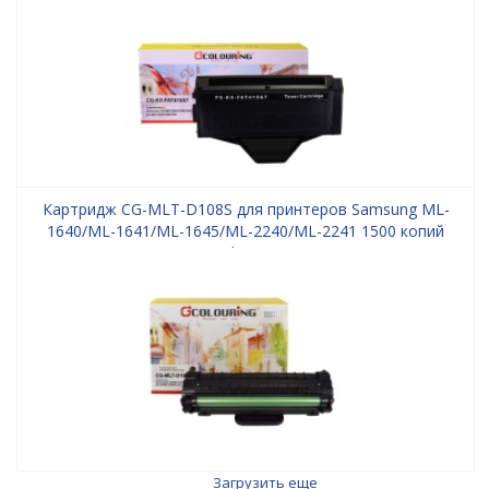
Картридж CG-MLT-D108S для принтеров Samsung ML-
1640/ML-1641/ML-1645/ML-2240/ML-2241 1500 копий
Colouring
Загрузить еще