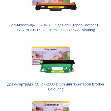
Драм-картридж CG-DR-1095 для принтеров Brother HL-
1202R/DCP-1602R Drum 10000 копий Colouring
Драм-картридж CG-DR-2335 Drum для принтеров Brother
Colouring