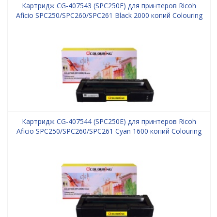
Картридж CG-407543 (SPC250E) для принтеров Ricoh
Aficio SPC250/SPC260/SPC261 Black 2000 копий Colouring
Картридж CG-407544 (SPC250E) для принтеров Ricoh
Aficio SPC250/SPC260/SPC261 Cyan 1600 копий Colouring