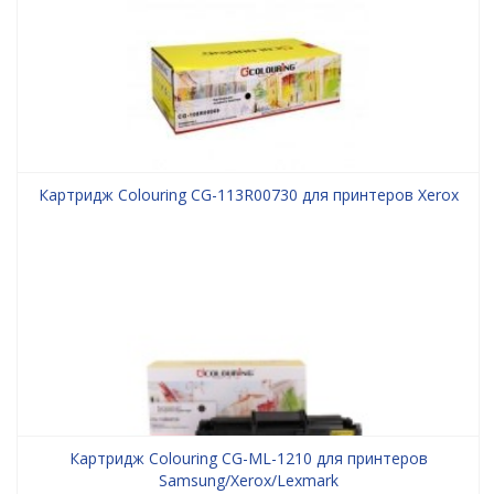
Картридж Colouring CG-113R00730 для принтеров Xerox
Картридж Colouring CG-ML-1210 для принтеров
Samsung/Xerox/Lexmark