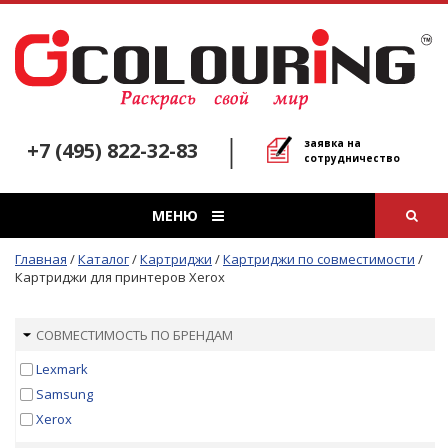
заявка на
+7 (495) 822-32-83
сотрудничество
МЕНЮ
Главная
/
Каталог
/
Картриджи
/
Картриджи по совместимости
/
Картриджи для принтеров Xerox
СОВМЕСТИМОСТЬ ПО БРЕНДАМ
Lexmark
Samsung
Xerox