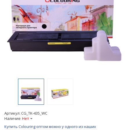
Артикул:
CG_TK-435_WC
Наличие
Нет
Купить Colouring оптом можно у одного из наших