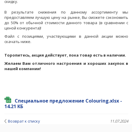
скидку.
В результате снижения по данному ассортименту мы
предоставляем лучшую цену на рынке, Вы сможете сэкономить
до 50% от обычной стоимости данного товара (в сравнении с
ценой конкурента)!
Файл с позициями, участвующими в данной акции можно
скачать ниже.
Торопитесь, акция действует, пока товар есть в наличии.
Желаем Вам отличного настроения и хороших закупок в
нашей компании!
Специальное предложение Colouring.xlsx -
14.21 КБ
Возврат к списку
11.07.2024