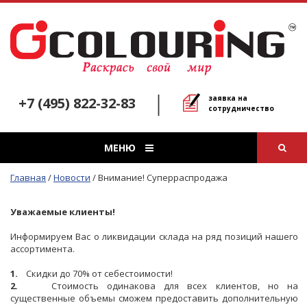
заявка на
+7 (495) 822-32-83
сотрудничество
МЕНЮ
Главная
/
Новости
/
Внимание! Суперраспродажа
Уважаемые клиенты!
Информируем Вас о ликвидации склада на ряд позиций нашего
ассортимента.
1.
Скидки до 70% от себестоимости!
2.
Стоимость одинакова для всех клиентов, но на
существенные объемы сможем предоставить дополнительную