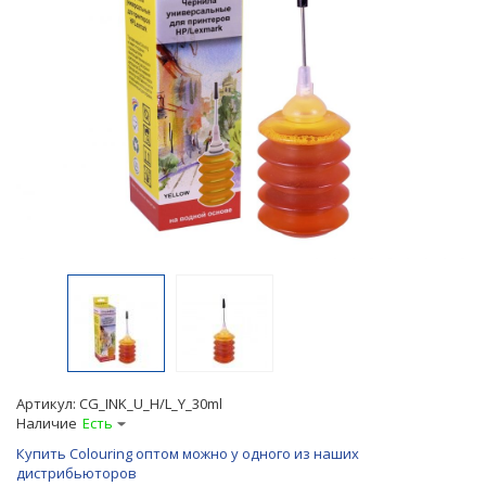
Артикул:
CG_INK_U_H/L_Y_30ml
Наличие
Есть
Купить Colouring оптом можно у одного из наших
дистрибьюторов