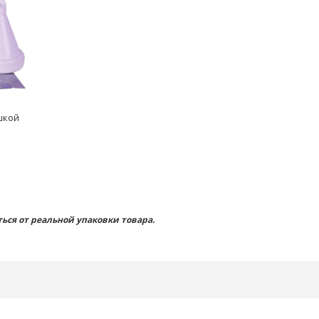
шкой
ься от реальной упаковки товара.