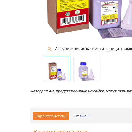
Для увеличения картинки наведите мы
Фотографии, представленные на сайте, могут отличат
Характеристики
Отзывы
Характеристики