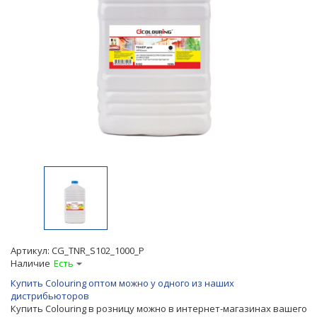
Артикул:
CG_TNR_S102_1000_P
Наличие
Есть
Купить Colouring оптом можно у одного из наших
дистрибьюторов
Купить Colouring в розницу можно в интернет-магазинах вашего