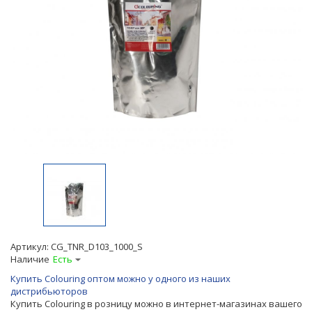
Артикул:
CG_TNR_D103_1000_S
Наличие
Есть
Купить Colouring оптом можно у одного из наших
дистрибьюторов
Купить Colouring в розницу можно в интернет-магазинах вашего