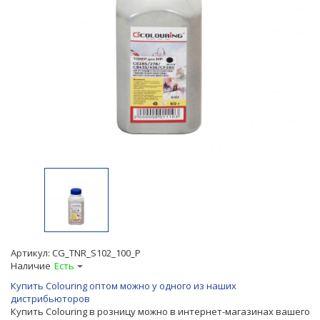
Артикул:
CG_TNR_S102_100_P
Наличие
Есть
Купить Colouring оптом можно у одного из наших
дистрибьюторов
Купить Colouring в розницу можно в интернет-магазинах вашего