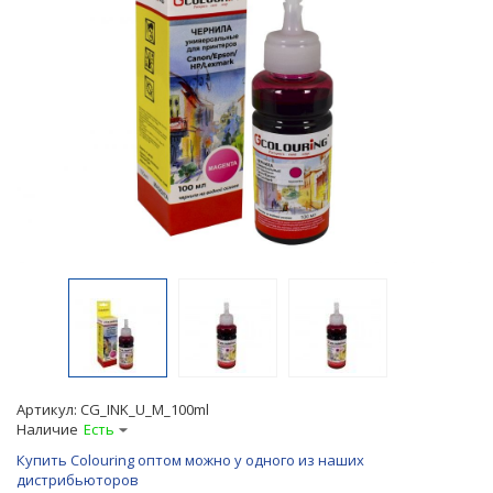
Артикул:
CG_INK_U_M_100ml
Наличие
Есть
Купить Colouring оптом можно у одного из наших
дистрибьюторов