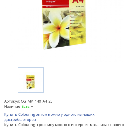
Артикул:
CG_MP_140_A4_25
Наличие
Есть
Купить Colouring оптом можно у одного из наших
дистрибьюторов
Купить Colouring в розницу можно в интернет-магазинах вашего