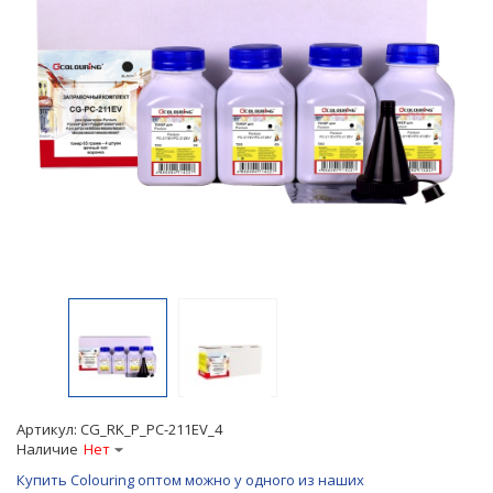
Артикул:
CG_RK_P_PC-211EV_4
Наличие
Нет
Купить Colouring оптом можно у одного из наших