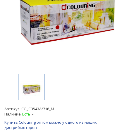
Артикул:
CG_CB543A/716_M
Наличие
Есть
Купить Colouring оптом можно у одного из наших
дистрибьюторов