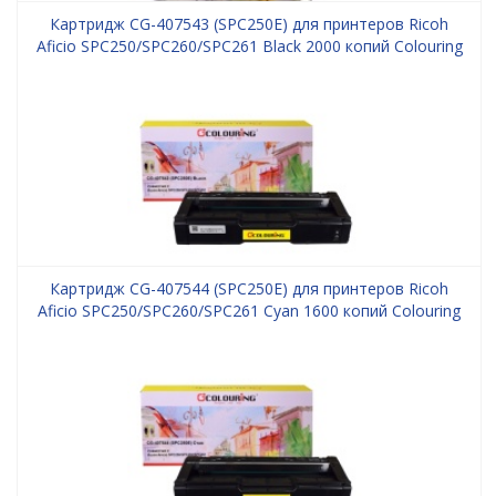
Картридж CG-407543 (SPC250E) для принтеров Ricoh
Aficio SPC250/SPC260/SPC261 Black 2000 копий Colouring
Картридж CG-407544 (SPC250E) для принтеров Ricoh
Aficio SPC250/SPC260/SPC261 Cyan 1600 копий Colouring