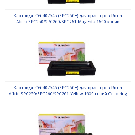
Картридж CG-407545 (SPC250E) для принтеров Ricoh
Aficio SPC250/SPC260/SPC261 Magenta 1600 копий
Colouring
Картридж CG-407546 (SPC250E) для принтеров Ricoh
Aficio SPC250/SPC260/SPC261 Yellow 1600 копий Colouring