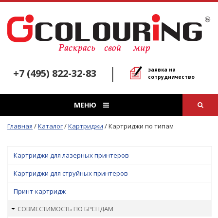
заявка на
+7 (495) 822-32-83
сотрудничество
МЕНЮ
Главная
/
Каталог
/
Картриджи
/
Картриджи по типам
Картриджи для лазерных принтеров
Картриджи для струйных принтеров
Принт-картридж
СОВМЕСТИМОСТЬ ПО БРЕНДАМ