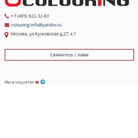
+7 (495) 822-32-83
colouring-info@yandex.ru
Москва, ул.Кусковская д.27, к.1
Свяжитесь с нами
Мы в соц.сетях