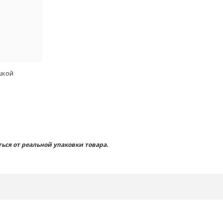
шкой
ься от реальной упаковки товара.