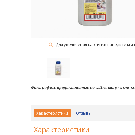
Для увеличения картинки наведите мы
Фотографии, представленные на сайте, могут отличат
Характеристики
Отзывы
Характеристики