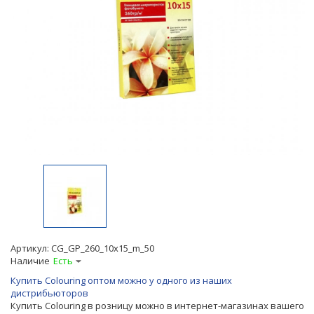
Артикул:
CG_GP_260_10x15_m_50
Наличие
Есть
Купить Colouring оптом можно у одного из наших
дистрибьюторов
Купить Colouring в розницу можно в интернет-магазинах вашего