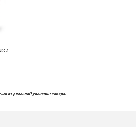
шкой
ься от реальной упаковки товара.