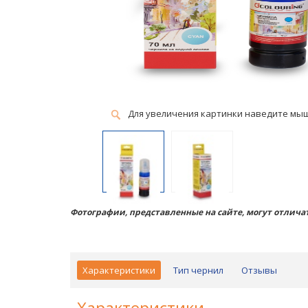
Для увеличения картинки наведите мы
Фотографии, представленные на сайте, могут отличат
Характеристики
Тип чернил
Отзывы
Характеристики