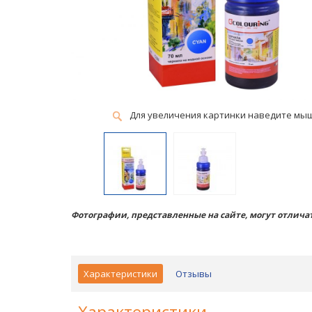
Для увеличения картинки наведите мы
Фотографии, представленные на сайте, могут отличат
Характеристики
Отзывы
Характеристики