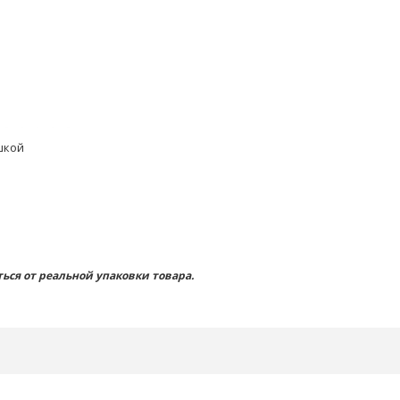
шкой
ься от реальной упаковки товара.