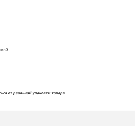
шкой
ься от реальной упаковки товара.