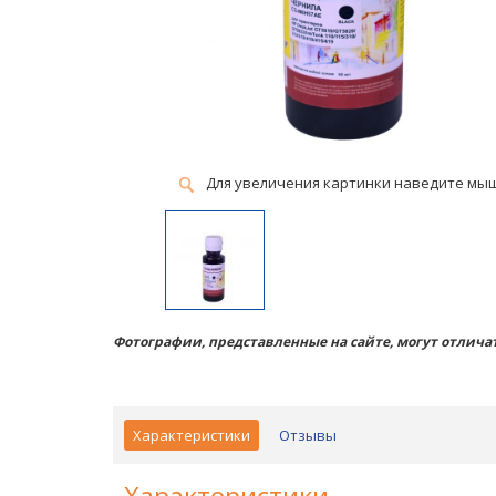
Для увеличения картинки наведите мы
Фотографии, представленные на сайте, могут отличат
Характеристики
Отзывы
Характеристики